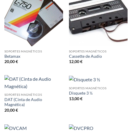
SOPORTES MAGNÉTICOS
SOPORTES MAGNÉTICOS
Betamax
Cassette de Audio
20,00
€
12,00
€
SOPORTES MAGNÉTICOS
Disquete 3 ½
SOPORTES MAGNÉTICOS
13,00
€
DAT (Cinta de Audio
Magnética)
20,00
€