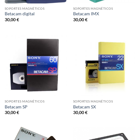
SOPORTES MAGNÉTICOS
SOPORTES MAGNÉTICOS
Betacam digital
Betacam IMX
30,00
€
30,00
€
SOPORTES MAGNÉTICOS
SOPORTES MAGNÉTICOS
Betacam SP
Betacam SX
30,00
€
30,00
€