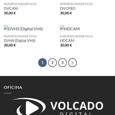
SOPORTES MAGNÉTICOS
SOPORTES MAGNÉTICOS
DVCAM
DVCPRO
30,00
€
30,00
€
SOPORTES MAGNÉTICOS
SOPORTES MAGNÉTICOS
DVHS (Digital VHS)
HDCAM
30,00
€
30,00
€
1
2
3
OFICINA