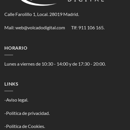
Calle Farolillo 1, Local. 28019 Madrid.
Mail:
web@volcadodigital.com
Tlf: ‭911 106 165‬.
HORARIO
Lunes a viernes de 10:30 - 14:00 y de 17:30 - 20:00.
LINKS
-Aviso legal.
-Política de privacidad.
-Política de Cookies.