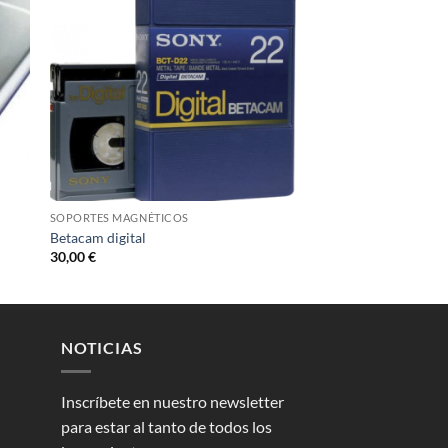
SOPORTES MAGNÉTICOS
Betacam digital
30,00
€
NOTICIAS
Inscríbete en nuestro newsletter
para estar al tanto de todos los