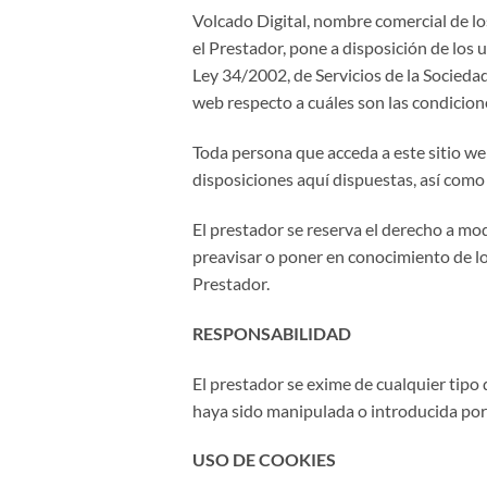
Volcado Digital, nombre comercial de lo
el Prestador, pone a disposición de los
Ley 34/2002, de Servicios de la Sociedad
web respecto a cuáles son las condicion
Toda persona que acceda a este sitio w
disposiciones aquí dispuestas, así como 
El prestador se reserva el derecho a mod
preavisar o poner en conocimiento de lo
Prestador.
RESPONSABILIDAD
El prestador se exime de cualquier tipo
haya sido manipulada o introducida por
USO DE COOKIES