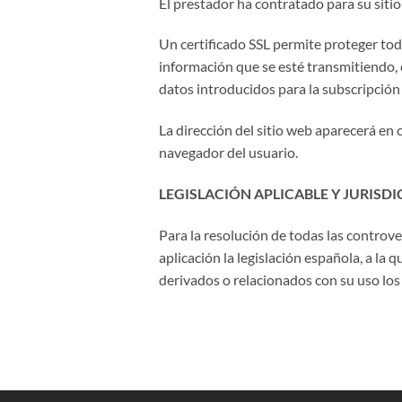
El prestador ha contratado para su sitio
Un certificado SSL permite proteger tod
información que se esté transmitiendo, c
datos introducidos para la subscripción 
La dirección del sitio web aparecerá en
navegador del usuario.
LEGISLACIÓN APLICABLE Y JURISDI
Para la resolución de todas las controve
aplicación la legislación española, a la
derivados o relacionados con su uso los