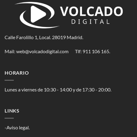
Calle Farolillo 1, Local. 28019 Madrid.
Mail:
web@volcadodigital.com
Tlf: ‭911 106 165‬.
HORARIO
Lunes a viernes de 10:30 - 14:00 y de 17:30 - 20:00.
LINKS
-Aviso legal.