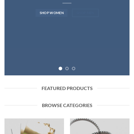
SHOP WOMEN
SHOP MEN
FEATURED PRODUCTS
BROWSE CATEGORIES