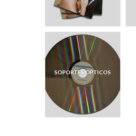
SOPORTES ÓPTICOS