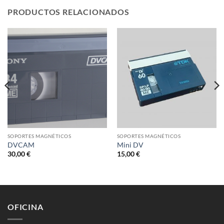
PRODUCTOS RELACIONADOS
SOPORTES MAGNÉTICOS
SOPORTES MAGNÉTICOS
DVCAM
Mini DV
30,00
€
15,00
€
OFICINA