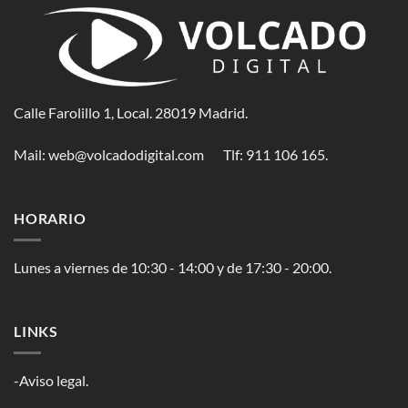
Calle Farolillo 1, Local. 28019 Madrid.
Mail:
web@volcadodigital.com
Tlf: ‭911 106 165‬.
HORARIO
Lunes a viernes de 10:30 - 14:00 y de 17:30 - 20:00.
LINKS
-Aviso legal.