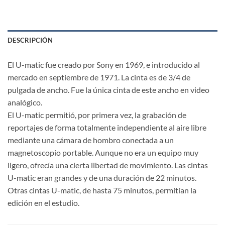
DESCRIPCIÓN
El U-matic fue creado por Sony en 1969, e introducido al
mercado en septiembre de 1971. La cinta es de 3/4 de
pulgada de ancho. Fue la única cinta de este ancho en video
analógico.
El U-matic permitió, por primera vez, la grabación de
reportajes de forma totalmente independiente al aire libre
mediante una cámara de hombro conectada a un
magnetoscopio portable. Aunque no era un equipo muy
ligero, ofrecía una cierta libertad de movimiento. Las cintas
U-matic eran grandes y de una duración de 22 minutos.
Otras cintas U-matic, de hasta 75 minutos, permitían la
edición en el estudio.