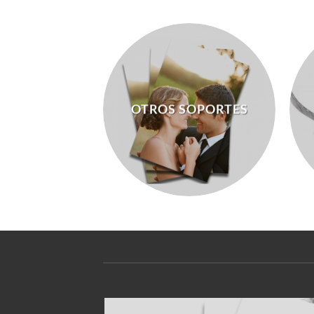
OTROS SOPORTES