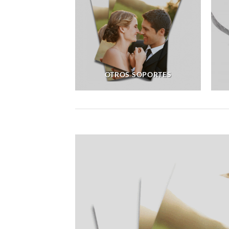
OTROS SOPORTES