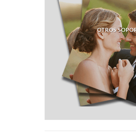
OTROS SOPO