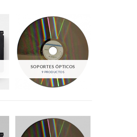
SOPORTES ÓPTICOS
9 PRODUCTOS