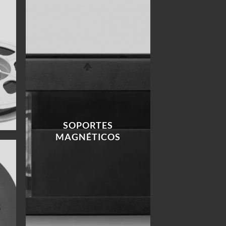
SOPORTES
MAGNÉTICOS
S