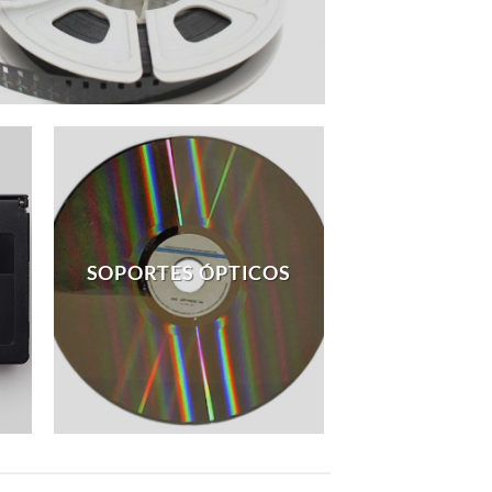
SOPORTES ÓPTICOS