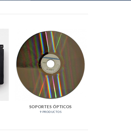
SOPORTES ÓPTICOS
9 PRODUCTOS