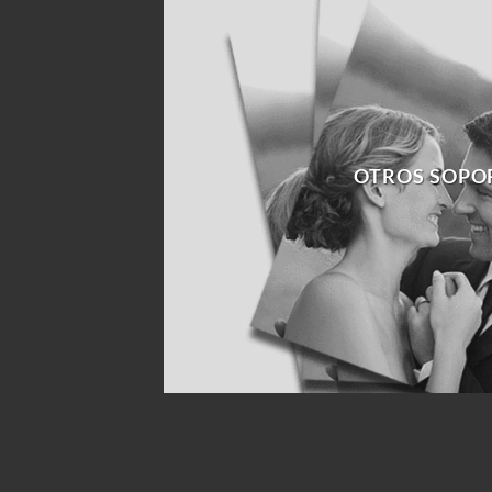
OTROS SOPO