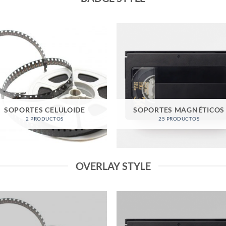
SOPORTES CELULOIDE
SOPORTES MAGNÉTICOS
2 PRODUCTOS
25 PRODUCTOS
OVERLAY STYLE