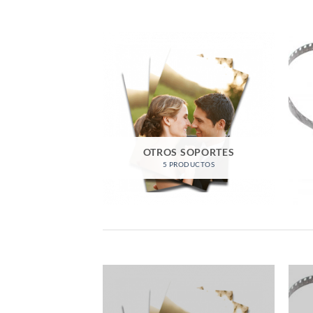
OTROS SOPORTES
5 PRODUCTOS