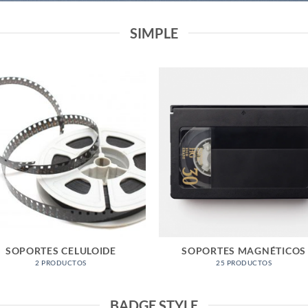
SIMPLE
SOPORTES CELULOIDE
SOPORTES MAGNÉTICOS
2 PRODUCTOS
25 PRODUCTOS
BADGE STYLE