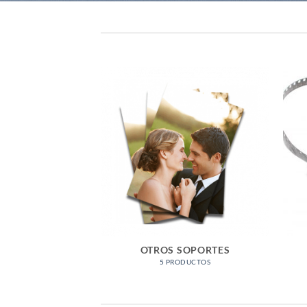
OTROS SOPORTES
5 PRODUCTOS