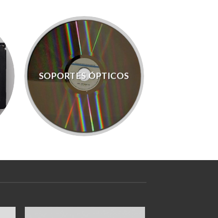
SOPORTES ÓPTICOS