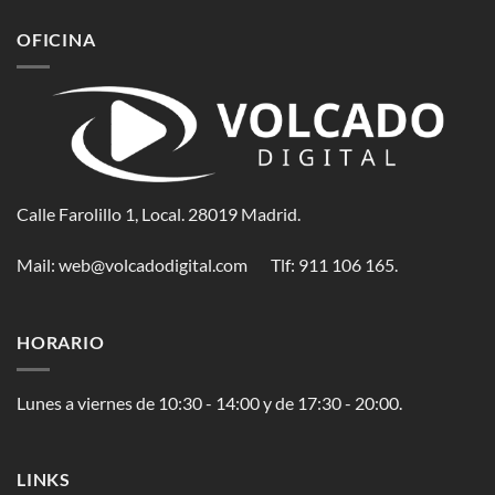
OFICINA
Calle Farolillo 1, Local. 28019 Madrid.
Mail:
web@volcadodigital.com
Tlf: ‭911 106 165‬.
HORARIO
Lunes a viernes de 10:30 - 14:00 y de 17:30 - 20:00.
LINKS