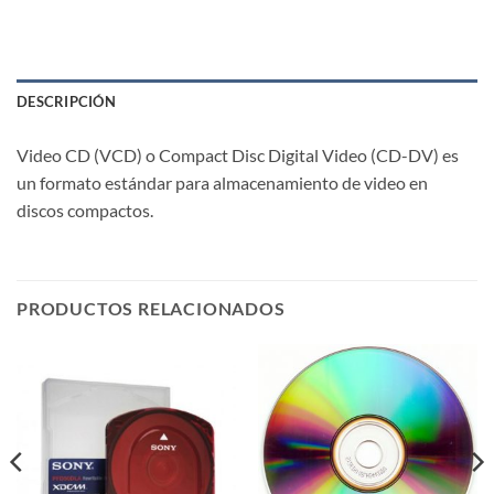
DESCRIPCIÓN
Video CD (VCD) o Compact Disc Digital Video (CD-DV) es
un formato estándar para almacenamiento de video en
discos compactos.
PRODUCTOS RELACIONADOS