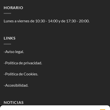
HORARIO
Lunes a viernes de 10:30 - 14:00 y de 17:30 - 20:00.
LINKS
-Aviso legal.
-Política de privacidad.
-Política de Cookies.
-Accesibilidad.
NOTICIAS