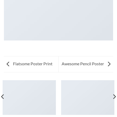
Flatsome Poster Print
Awesome Pencil Poster