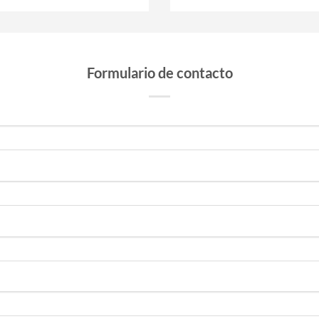
Formulario de contacto