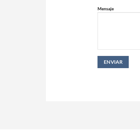
Mensaje