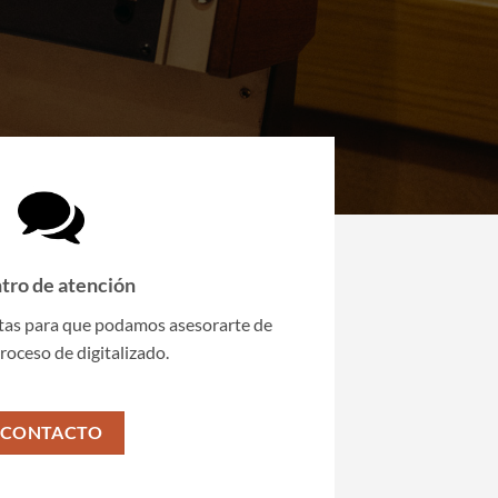
tro de atención
as para que podamos asesorarte de
roceso de digitalizado.
CONTACTO