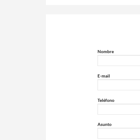
Nombre
E-mail
Teléfono
Asunto